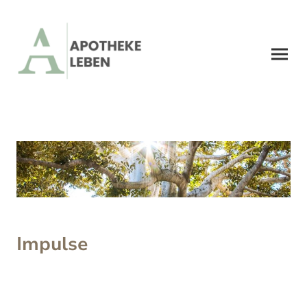
Impulse